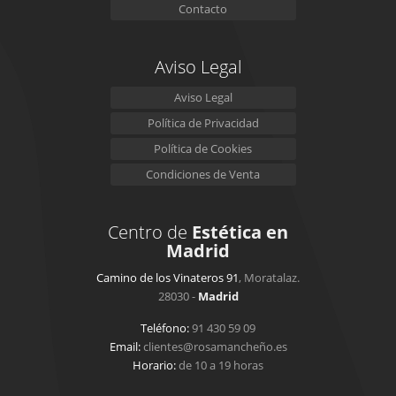
Contacto
Aviso Legal
Aviso Legal
Política de Privacidad
Política de Cookies
Condiciones de Venta
Centro de
Estética en
Madrid
Camino de los Vinateros 91
, Moratalaz.
28030 -
Madrid
Teléfono:
91 430 59 09
Email:
clientes@rosamancheño.es
Horario:
de 10 a 19 horas