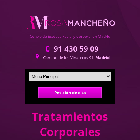
Centro de Estética Facial y Corporal en Madrid
91 430 59 09
Camino de los Vinateros 91,
Madrid
Petición de cita
Tratamientos
Corporales