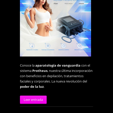
Conoce la
aparatología de vanguardia
con el
sistema
Protheus
, nuestra última incorporación
con beneficios en depilación, tratamientos
faciales y corporales. La nueva revolución del
poder de la luz
.
Leer entrada