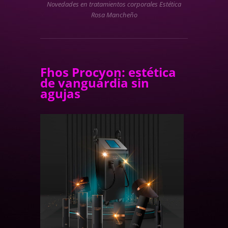
Novedades en tratamientos corporales Estética
Rosa Mancheño
Fhos Procyon: estética
de vanguardia sin
agujas