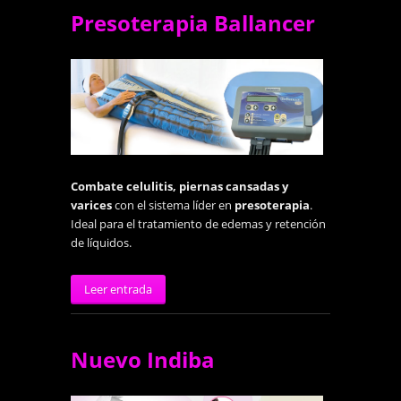
Presoterapia Ballancer
Combate celulitis, piernas cansadas y
varices
con el sistema líder en
presoterapia
.
Ideal para el tratamiento de edemas y retención
de líquidos.
Leer entrada
Nuevo Indiba