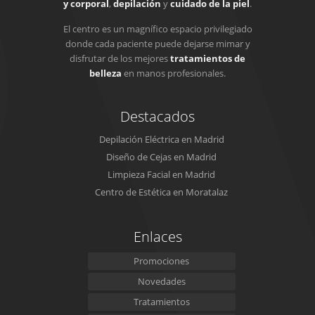
y corporal
,
depilación
y
cuidado de la piel
.
El centro es un magnífico espacio privilegiado
donde cada paciente puede dejarse mimar y
disfrutar de los mejores
tratamientos de
belleza
en manos profesionales.
Destacados
Depilación Eléctrica en Madrid
Diseño de Cejas en Madrid
Limpieza Facial en Madrid
Centro de Estética en Moratalaz
Enlaces
Promociones
Novedades
Tratamientos