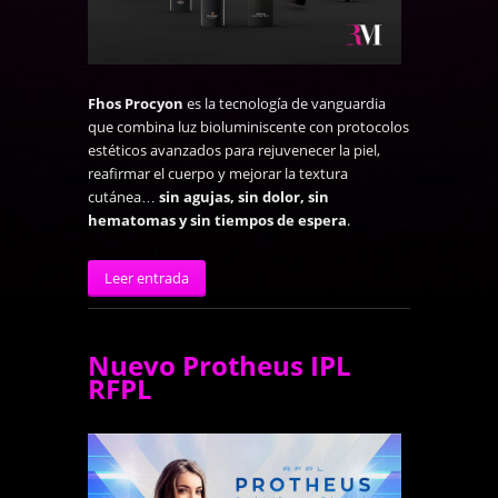
Fhos Procyon
es la tecnología de vanguardia
que combina luz bioluminiscente con protocolos
estéticos avanzados para rejuvenecer la piel,
reafirmar el cuerpo y mejorar la textura
cutánea…
sin agujas, sin dolor, sin
hematomas y sin tiempos de espera
.
Leer entrada
Nuevo Protheus IPL
RFPL