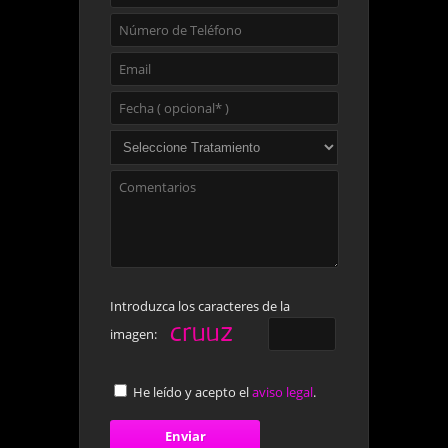
Introduzca los caracteres de la
imagen:
He leído y acepto el
aviso legal
.