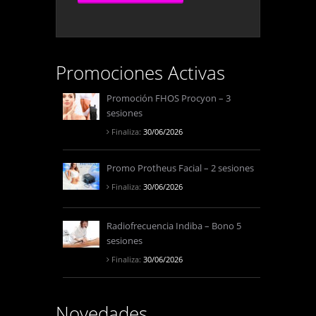
Promociones Activas
Promoción FHOS Procyon – 3
sesiones
Finaliza:
30/06/2026
Promo Protheus Facial – 2 sesiones
Finaliza:
30/06/2026
Radiofrecuencia Indiba – Bono 5
sesiones
Finaliza:
30/06/2026
Novedades