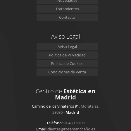
Novedades
Tratamientos
Contacto
Aviso Legal
Aviso Legal
Política de Privacidad
Política de Cookies
Condiciones de Venta
Centro de
Estética en
Madrid
Camino de los Vinateros 91
, Moratalaz.
28030 -
Madrid
Teléfono:
91 430 59 09
Email:
clientes@rosamancheño.es