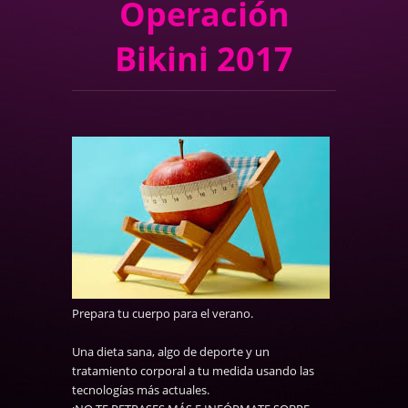
Operación
Bikini 2017
Prepara tu cuerpo para el verano.
Una dieta sana, algo de deporte y un
tratamiento corporal a tu medida usando las
tecnologías más actuales.