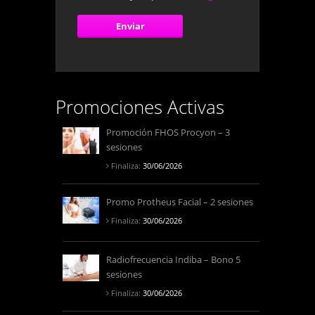
Promociones Activas
Promoción FHOS Procyon – 3
sesiones
Finaliza:
30/06/2026
Promo Protheus Facial – 2 sesiones
Finaliza:
30/06/2026
Radiofrecuencia Indiba – Bono 5
sesiones
Finaliza:
30/06/2026