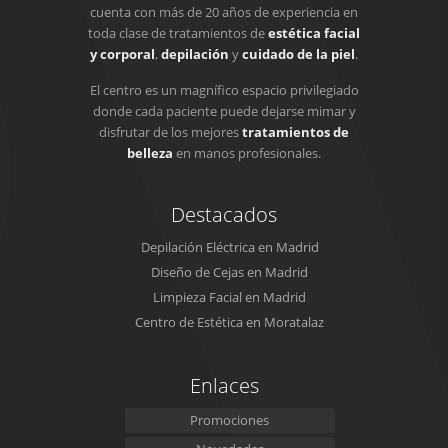
cuenta con más de 20 años de experiencia en
toda clase de tratamientos de
estética facial
y corporal
,
depilación
y
cuidado de la piel
.
El centro es un magnífico espacio privilegiado
donde cada paciente puede dejarse mimar y
disfrutar de los mejores
tratamientos de
belleza
en manos profesionales.
Destacados
Depilación Eléctrica en Madrid
Diseño de Cejas en Madrid
Limpieza Facial en Madrid
Centro de Estética en Moratalaz
Enlaces
Promociones